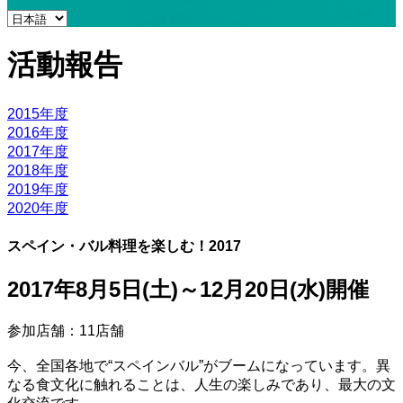
活動報告
2015年度
2016年度
2017年度
2018年度
2019年度
2020年度
スペイン・バル料理を楽しむ！2017
2017年8月5日(土)～12月20日(水)開催
参加店舗：11店舗
今、全国各地で“スペインバル”がブームになっています。異
なる食文化に触れることは、人生の楽しみであり、最大の文