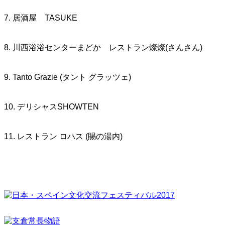
7. 居酒屋 TASUKE
8. 川西浴浴センターまどか レストラン燦燦(さんさん)
9. Tanto Grazie (タント グラッツェ)
10. デリシャスSHOWTEN
11. レストラン ロハス (賜の湯内)