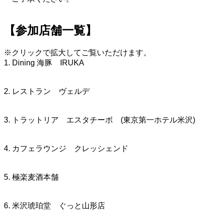
【参加店舗一覧】
※クリックで拡大してご覧いただけます。
1. Dining 海豚 IRUKA
2. レストラン ヴェルデ
3. トラットリア エスタチーボ (東京第一ホテル米沢)
4. カフェラウンジ クレッシェンド
5. 極楽麦酒本舗
6. 米沢琥珀堂 ぐっと山形店