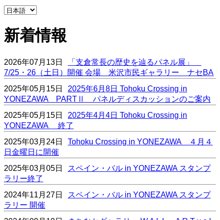
新着情報
2026年07月13日
「支倉常長の歴史を辿るパネル展」
7/25・26（土日）開催 会場 米沢市民ギャラリー ナセBA
2025年05月15日
2025年6月8日 Tohoku Crossing in
YONEZAWA PARTⅡ パネルディスカッションのご案内
2025年05月15日
2025年4月4日 Tohoku Crossing in
YONEZAWA 終了
2025年03月24日
Tohoku Crossing in YONEZAWA ４月４
日金曜日に開催
2025年03月05日
スペイン・バル in YONEZAWA スタンプ
ラリー終了
2024年11月27日
スペイン・バル in YONEZAWA スタンプ
ラリー 開催