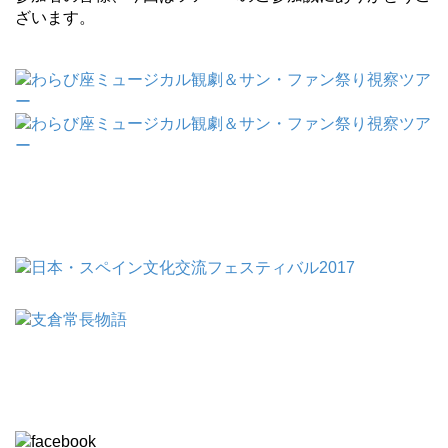
ざいます。