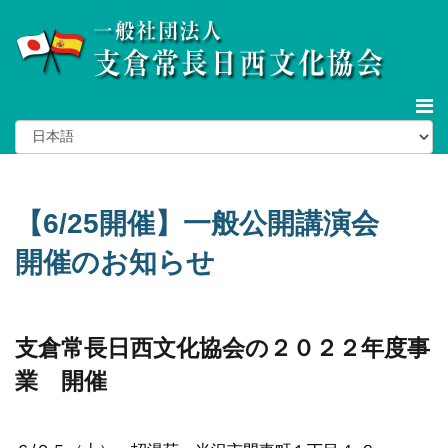
【6/25開催】一般公開講演会
開催のお知らせ
支倉常長日西文化協会の２０２２年度事
業 開催