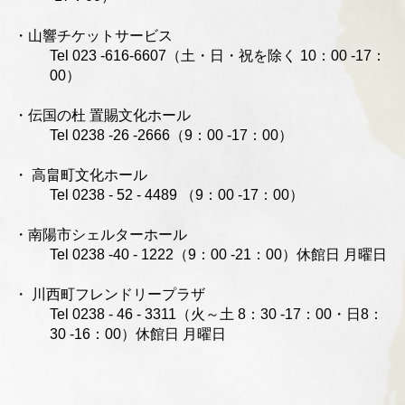
・山響チケットサービス
Tel 023 -616-6607（土・日・祝を除く 10：00 -17：
00）
・伝国の杜 置賜文化ホール
Tel 0238 -26 -2666（9：00 -17：00）
・ 高畠町文化ホール
Tel 0238 - 52 - 4489 （9：00 -17：00）
・南陽市シェルターホール
Tel 0238 -40 - 1222（9：00 -21：00）休館日 月曜日
・ 川西町フレンドリープラザ
Tel 0238 - 46 - 3311（火～土 8：30 -17：00・日8：
30 -16：00）休館日 月曜日