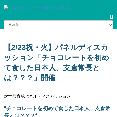
【2/23祝・火】パネルディスカ
ッション「チョコレートを初め
て食した日本人、支倉常長と
は？？？」開催
次世代育成パネルディスカッション
“チョコレートを初めて食した日本人、支倉常
長とは？？？”