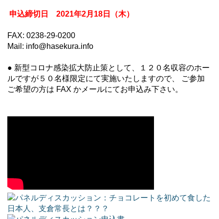
申込締切日 2021年2月18日（木）
FAX: 0238-29-0200
Mail: info@hasekura.info
● 新型コロナ感染拡大防止策として、１２０名収容のホー
ルですが５０名様限定にて実施いたしますので、 ご参加
ご希望の方は FAX かメールにてお申込み下さい。